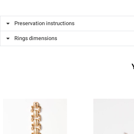
Preservation instructions
Rings dimensions