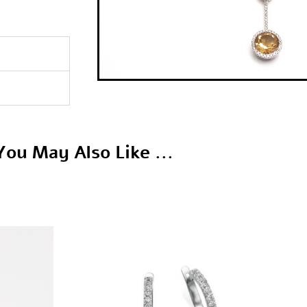
You May Also Like ...