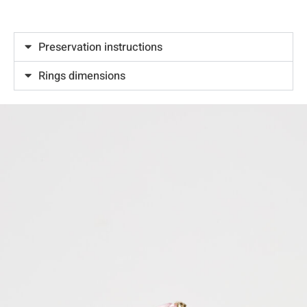
Preservation instructions
Rings dimensions