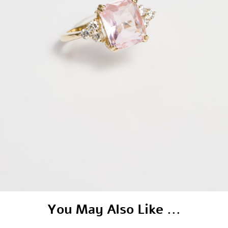
You May Also Like ...