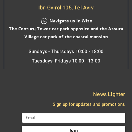
Ibn Gvirol 105, Tel Aviv
Navigate us in Wise
The Century Tower car park opposite and the Assuta
Village car park of the coastal mansion
Sundays - Thursdays 10:00 - 18:00
Tuesdays, Fridays 10:00 - 13:00
News Lighter
Sign up for updates and promotions
Join