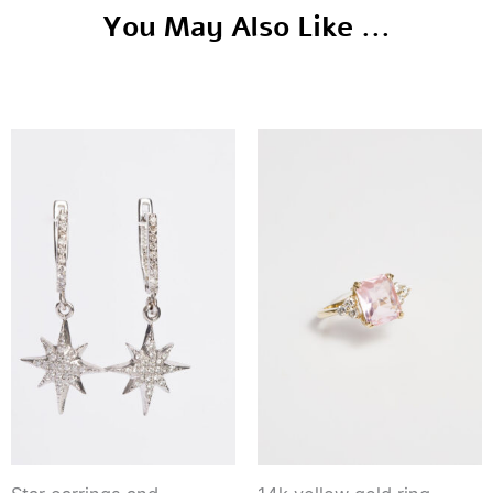
You May Also Like ...