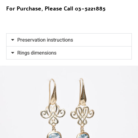
For Purchase, Please Call 03-5221885
Preservation instructions
Rings dimensions