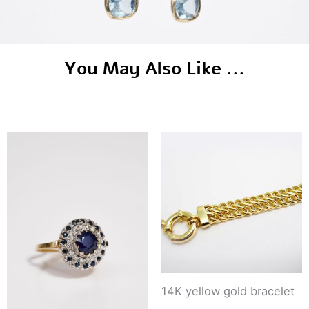
You May Also Like ...
14K yellow gold bracelet