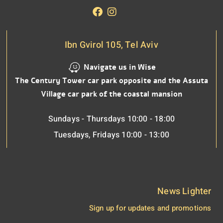
Ibn Gvirol 105, Tel Aviv
Navigate us in Wise
The Century Tower car park opposite and the Assuta
Village car park of the coastal mansion
Sundays - Thursdays 10:00 - 18:00
Tuesdays, Fridays 10:00 - 13:00
News Lighter
Sign up for updates and promotions