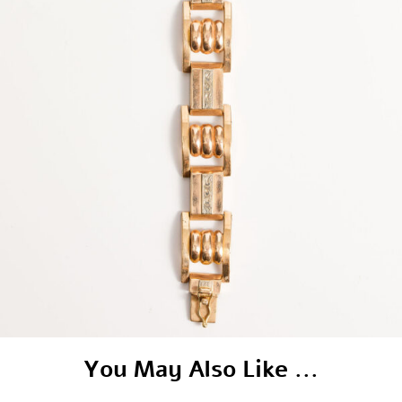
You May Also Like ...