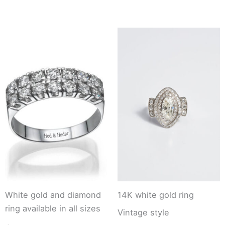
White gold and diamond
14K white gold ring
ring available in all sizes
Vintage style