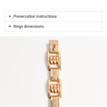
Preservation instructions
Rings dimensions